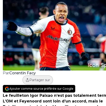
Corentin Facy
Par
Partager sur
Ajouter comme source préférée sur Google
Le feuilleton Igor Paixao n’est pas totalement ter
L’OM et Feyenoord sont loin d’un accord, mais le