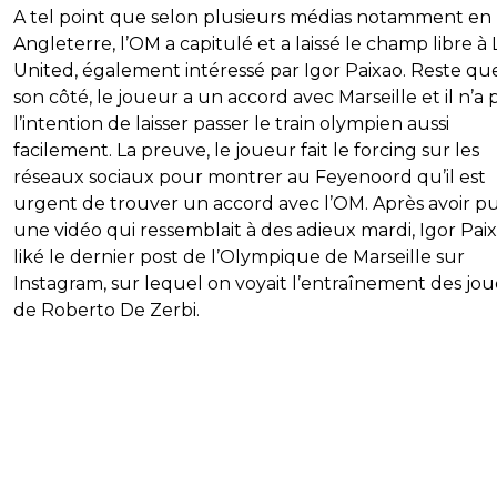
A tel point que selon plusieurs médias notamment en
Angleterre, l’OM a capitulé et a laissé le champ libre à
United, également intéressé par Igor Paixao. Reste qu
son côté, le joueur a un accord avec Marseille et il n’a 
l’intention de laisser passer le train olympien aussi
facilement. La preuve, le joueur fait le forcing sur les
réseaux sociaux pour montrer au Feyenoord qu’il est
urgent de trouver un accord avec l’OM. Après avoir pu
une vidéo qui ressemblait à des adieux mardi, Igor Pai
liké le dernier post de l’Olympique de Marseille sur
Instagram, sur lequel on voyait l’entraînement des jo
de Roberto De Zerbi.