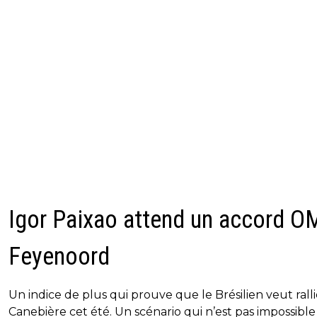
Igor Paixao attend un accord OM
Feyenoord
Un indice de plus qui prouve que le Brésilien veut ralli
Canebière cet été. Un scénario qui n’est pas impossible