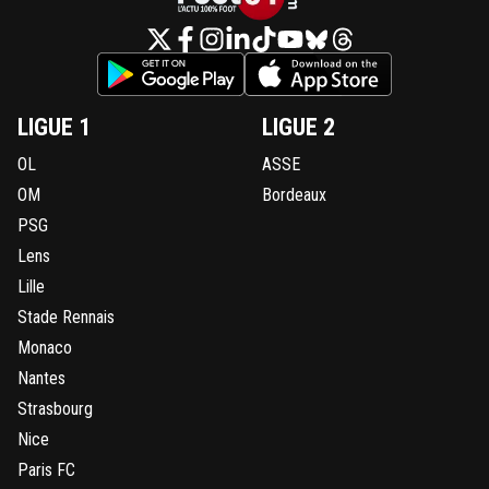
LIGUE 1
LIGUE 2
OL
ASSE
OM
Bordeaux
PSG
Lens
Lille
Stade Rennais
Monaco
Nantes
Strasbourg
Nice
Paris FC