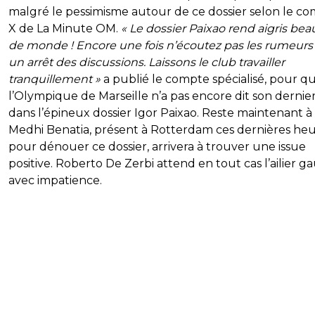
malgré le pessimisme autour de ce dossier selon le c
X de La Minute OM.
« Le dossier Paixao rend aigris be
de monde ! Encore une fois n’écoutez pas les rumeurs
un arrêt des discussions. Laissons le club travailler
tranquillement »
a publié le compte spécialisé, pour qu
l’Olympique de Marseille n’a pas encore dit son dernie
dans l’épineux dossier Igor Paixao. Reste maintenant à v
Medhi Benatia, présent à Rotterdam ces dernières he
pour dénouer ce dossier, arrivera à trouver une issue
positive. Roberto De Zerbi attend en tout cas l’ailier 
avec impatience.