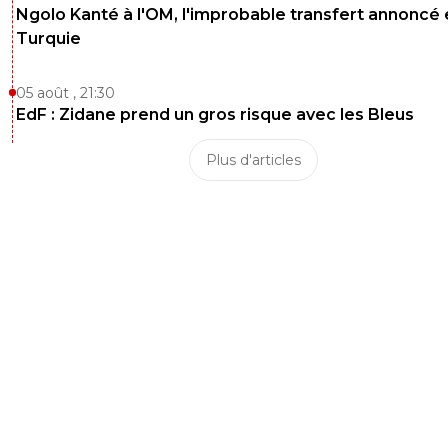
Ngolo Kanté à l'OM, l'improbable transfert annoncé
Turquie
05 août , 21:30
EdF : Zidane prend un gros risque avec les Bleus
Plus d'articles