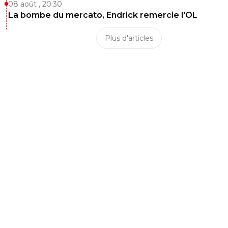
08 août , 20:30
La bombe du mercato, Endrick remercie l'OL
Plus d'articles