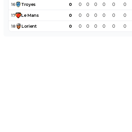
16
Troyes
0
0
0
0
0
0
0
17
Le
Mans
0
0
0
0
0
0
0
18
Lorient
0
0
0
0
0
0
0