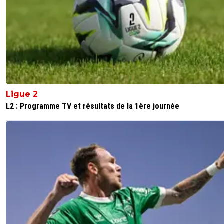
Ligue 2
L2 : Programme TV et résultats de la 1ère journée