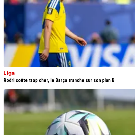
Liga
Rodri coûte trop cher, le Barça tranche sur son plan B