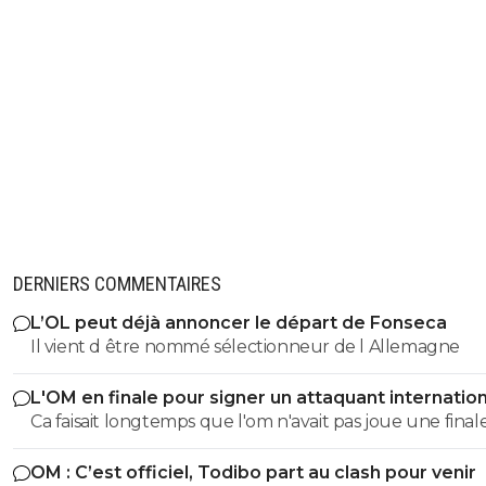
DERNIERS COMMENTAIRES
L’OL peut déjà annoncer le départ de Fonseca
Il vient d être nommé sélectionneur de l Allemagne
L'OM en finale pour signer un attaquant internation
Ca faisait longtemps que l'om n'avait pas joue une final
OM : C’est officiel, Todibo part au clash pour venir