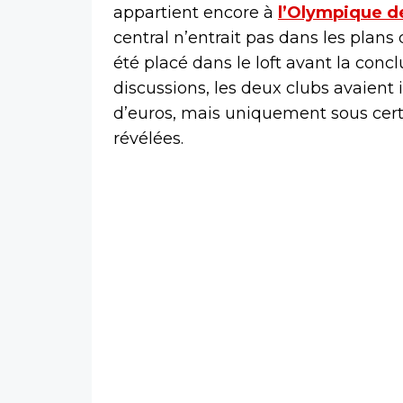
appartient encore à
l’Olympique de
central n’entrait pas dans les plans
été placé dans le loft avant la concl
discussions, les deux clubs avaient 
d’euros, mais uniquement sous cert
révélées.