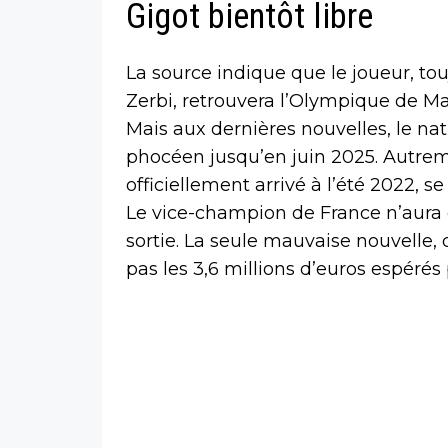
Gigot bientôt libre
La source indique que le joueur, to
Zerbi, retrouvera l’Olympique de Ma
Mais aux dernières nouvelles, le nat
phocéen jusqu’en juin 2025. Autreme
officiellement arrivé à l’été 2022, s
Le vice-champion de France n’aura d
sortie. La seule mauvaise nouvelle, 
pas les 3,6 millions d’euros espérés p