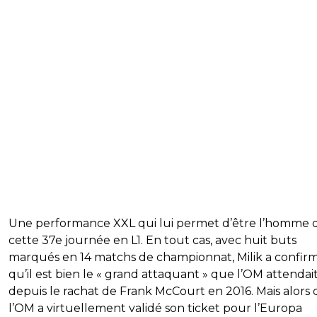
Une performance XXL qui lui permet d’être l’homme 
cette 37e journée en L1. En tout cas, avec huit buts
marqués en 14 matchs de championnat, Milik a confir
qu’il est bien le « grand attaquant » que l’OM attendai
depuis le rachat de Frank McCourt en 2016. Mais alors
l’OM a virtuellement validé son ticket pour l’Europa