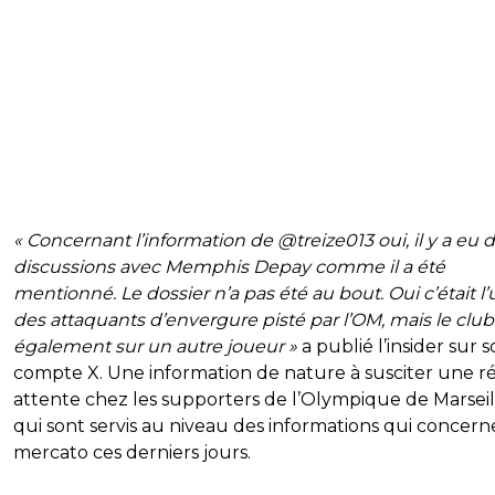
« Concernant l’information de @treize013 oui, il y a eu 
discussions avec Memphis Depay comme il a été
mentionné. Le dossier n’a pas été au bout. Oui c’était l’
des attaquants d’envergure pisté par l’OM, mais le club
également sur un autre joueur »
a publié l’insider sur 
compte X. Une information de nature à susciter une ré
attente chez les supporters de l’Olympique de Marseil
qui sont servis au niveau des informations qui concern
mercato ces derniers jours.