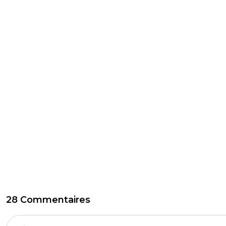
28 Commentaires