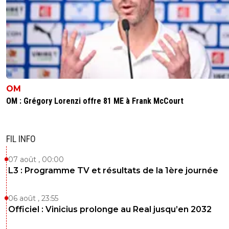
OM
OM : Grégory Lorenzi offre 81 ME à Frank McCourt
FIL INFO
07 août , 00:00
L3 : Programme TV et résultats de la 1ère journée
06 août , 23:55
Officiel : Vinicius prolonge au Real jusqu’en 2032