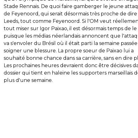
Stade Rennais. De quoi faire gamberger le jeune atta
de Feyenoord, qui serait désormais très proche de dire 
Leeds, tout comme Feyenoord. Si l'OM veut réelleme
tout miser sur Igor Paixao, il est désormais temps de le 
puisque les médias néerlandais annoncent que l'atta
va s'envoler du Brésil où il était parti la semaine passé
soigner une blessure. La propre soeur de Paixao lui a
souhaité bonne chance dans sa carrière, sans en dire p
Les prochaines heures devraient donc être décisives d
dossier qui tient en haleine les supporters marseillais 
plus d'une semaine.