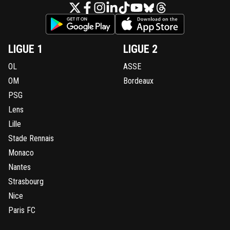
LIGUE 1
LIGUE 2
OL
ASSE
OM
Bordeaux
PSG
Lens
Lille
Stade Rennais
Monaco
Nantes
Strasbourg
Nice
Paris FC