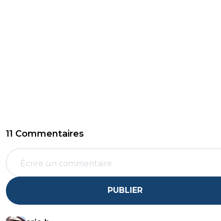
11 Commentaires
PUBLIER