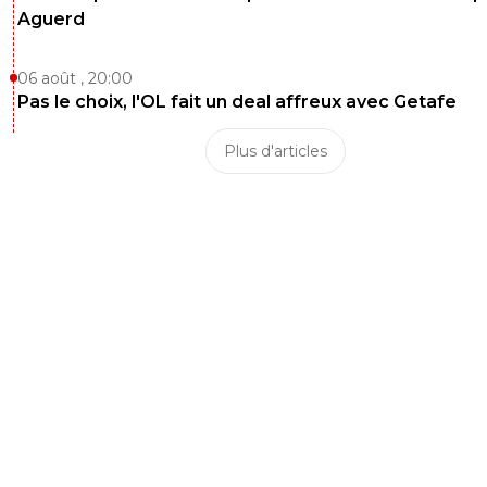
Aguerd
06 août , 20:00
Pas le choix, l'OL fait un deal affreux avec Getafe
Plus d'articles