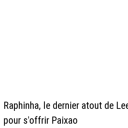
Raphinha, le dernier atout de Le
pour s'offrir Paixao