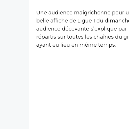
Une audience maigrichonne pour un
belle affiche de Ligue 1 du dimanch
audience décevante s’explique par l
répartis sur toutes les chaînes du 
ayant eu lieu en même temps.