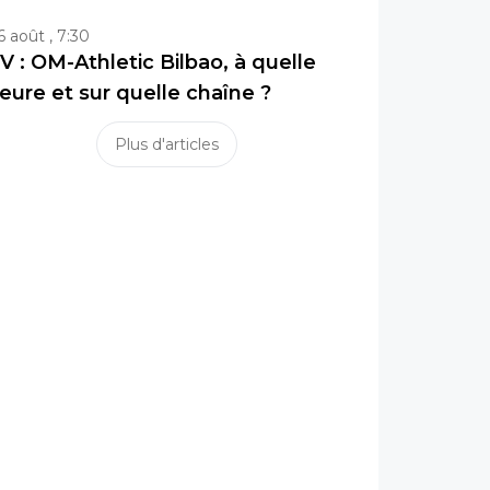
6 août , 7:30
V : OM-Athletic Bilbao, à quelle
eure et sur quelle chaîne ?
Plus d'articles