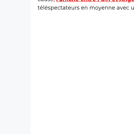
téléspectateurs en moyenne avec un 