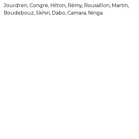
Jourdren, Congre, Hilton, Rémy, Roussillon, Martin,
Boudebouz, Skhiri, Dabo, Camara, Ninga