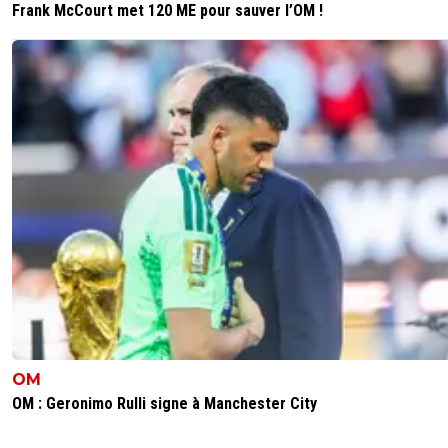
Frank McCourt met 120 ME pour sauver l’OM !
OM
OM : Geronimo Rulli signe à Manchester City