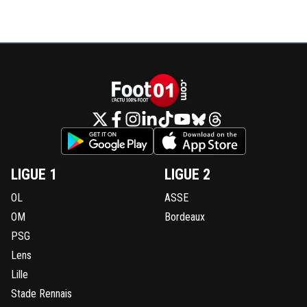
LIGUE 1
LIGUE 2
OL
ASSE
OM
Bordeaux
PSG
Lens
Lille
Stade Rennais