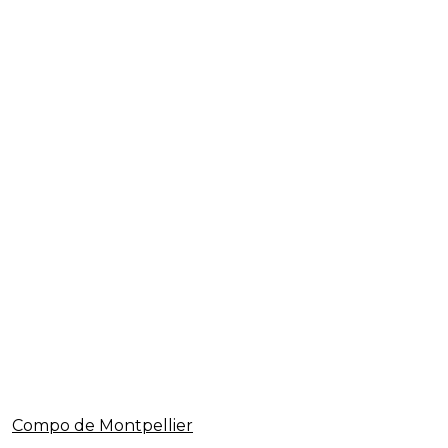
Compo de Montpellier