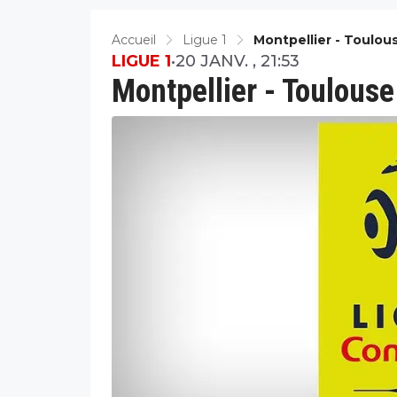
Accueil
Ligue 1
Montpellier - Toulous
LIGUE 1
•
20 JANV. , 21:53
Montpellier - Toulouse