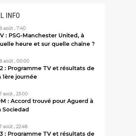
IL INFO
8 août , 7:40
V : PSG-Manchester United, à
uelle heure et sur quelle chaîne ?
8 août , 00:00
2 : Programme TV et résultats de
a 1ère journée
7 août , 23:00
M : Accord trouvé pour Aguerd à
a Sociedad
7 août , 22:48
3 : Programme TV et résultats de