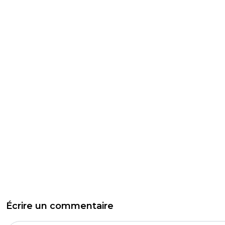
Écrire un commentaire