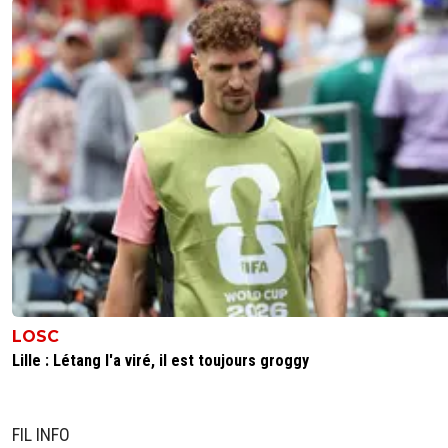
LOSC
Lille : Létang l'a viré, il est toujours groggy
FIL INFO