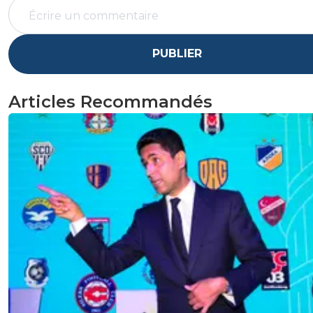
PUBLIER
Articles Recommandés