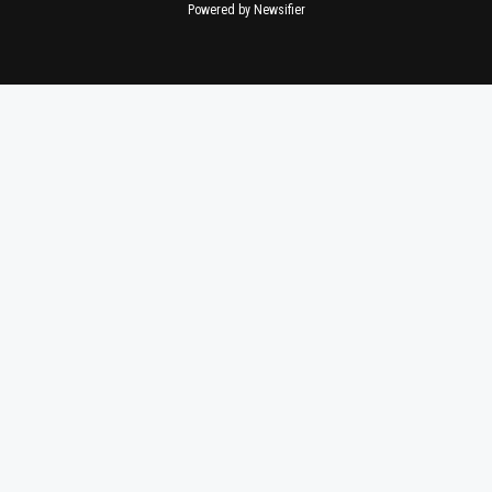
Powered by Newsifier