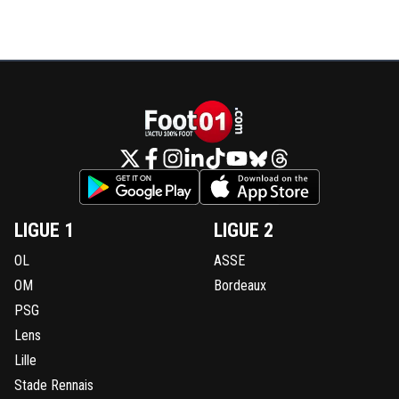
LIGUE 1
LIGUE 2
OL
ASSE
OM
Bordeaux
PSG
Lens
Lille
Stade Rennais