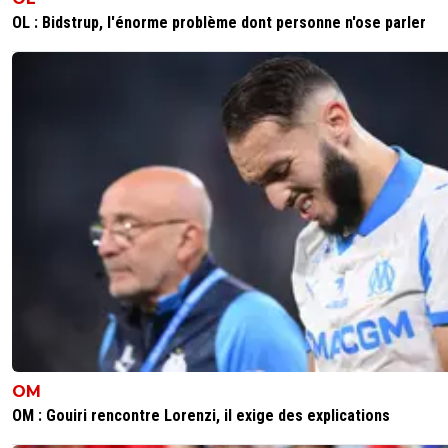
OL : Bidstrup, l'énorme problème dont personne n'ose parler
OM
OM : Gouiri rencontre Lorenzi, il exige des explications