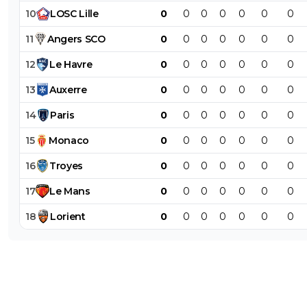
10
LOSC
Lille
0
0
0
0
0
0
0
11
Angers
SCO
0
0
0
0
0
0
0
12
Le
Havre
0
0
0
0
0
0
0
13
Auxerre
0
0
0
0
0
0
0
14
Paris
0
0
0
0
0
0
0
15
Monaco
0
0
0
0
0
0
0
16
Troyes
0
0
0
0
0
0
0
17
Le
Mans
0
0
0
0
0
0
0
18
Lorient
0
0
0
0
0
0
0