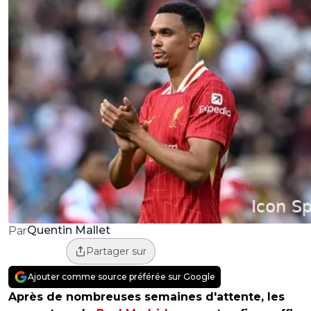
Quentin Mallet
Par
Partager sur
Ajouter comme source préférée sur Google
Après de nombreuses semaines d'attente, les