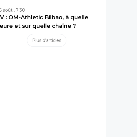
6 août , 7:30
V : OM-Athletic Bilbao, à quelle
eure et sur quelle chaîne ?
Plus d'articles