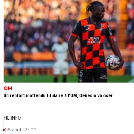
OM
Un renfort inattendu titulaire à l'OM, Genesio va oser
FIL INFO
08 août , 23:00