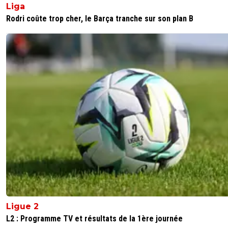
Liga
Rodri coûte trop cher, le Barça tranche sur son plan B
Ligue 2
L2 : Programme TV et résultats de la 1ère journée