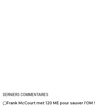
DERNIERS COMMENTAIRES
Frank McCourt met 120 ME pour sauver l’OM !