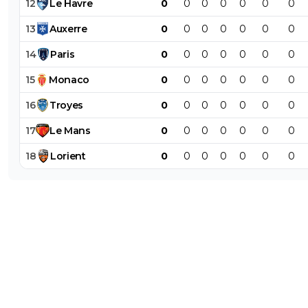
12
Le
Havre
0
0
0
0
0
0
0
13
Auxerre
0
0
0
0
0
0
0
14
Paris
0
0
0
0
0
0
0
15
Monaco
0
0
0
0
0
0
0
16
Troyes
0
0
0
0
0
0
0
17
Le
Mans
0
0
0
0
0
0
0
18
Lorient
0
0
0
0
0
0
0