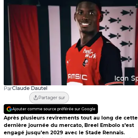
Claude Dautel
Par
Partager sur
Ajouter comme source préférée sur Google
Après plusieurs revirements tout au long de cette
dernière journée du mercato, Breel Embolo s'est
engagé jusqu'en 2029 avec le Stade Rennais.