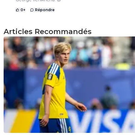
0
+
Répondre
Articles Recommandés