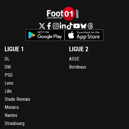
LIGUE 1
LIGUE 2
OL
ASSE
OM
Bordeaux
PSG
Lens
Lille
Stade Rennais
Monaco
Nantes
Strasbourg