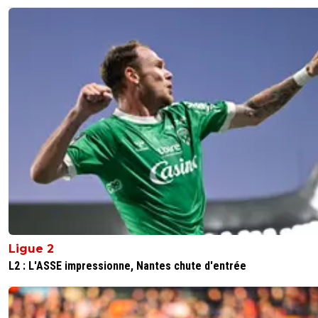
Ligue 2
L2 : L'ASSE impressionne, Nantes chute d'entrée