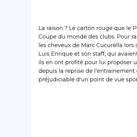
La raison ? Le carton rouge que le Po
Coupe du monde des clubs. Pour rapp
les cheveux de Marc Cucurella lors 
Luis Enrique et son staff, qui avai
ils en ont profité pour lui propos
depuis la reprise de l'entrainement 
préjudiciable d'un point de vue spor