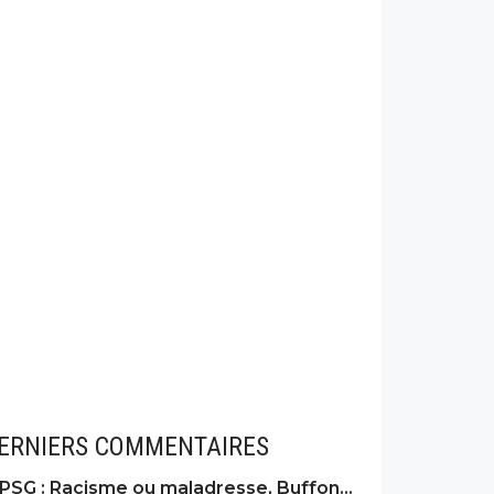
ERNIERS COMMENTAIRES
PSG : Racisme ou maladresse, Buffon