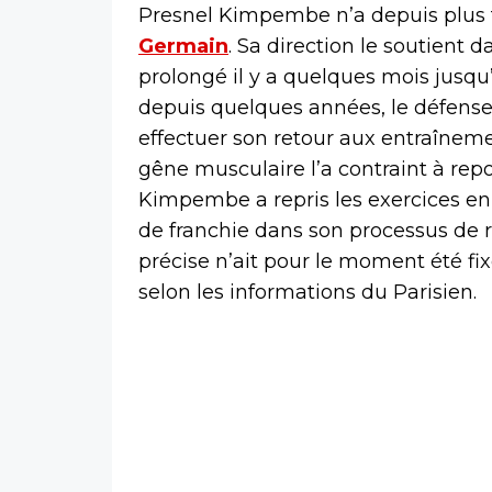
Presnel Kimpembe n’a depuis plus 
Germain
. Sa direction le soutient d
prolongé il y a quelques mois jusqu
depuis quelques années, le défenseu
effectuer son retour aux entraînem
gêne musculaire l’a contraint à repou
Kimpembe a repris les exercices en 
de franchie dans son processus de 
précise n’ait pour le moment été fix
selon les informations du Parisien.