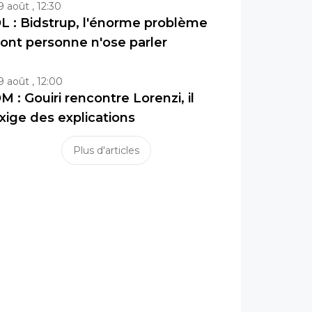
9 août , 12:30
L : Bidstrup, l'énorme problème
ont personne n'ose parler
9 août , 12:00
M : Gouiri rencontre Lorenzi, il
xige des explications
Plus d'articles