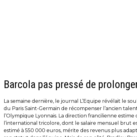
Barcola pas pressé de prolonge
La semaine dernière, le journal L’Equipe révélait le sou
du Paris Saint-Germain de récompenser l’ancien talen
l’Olympique Lyonnais. La direction francilienne estime
l’international tricolore, dont le salaire mensuel brut e
estimé à 550 000 euros, mérite des revenus plus adapt