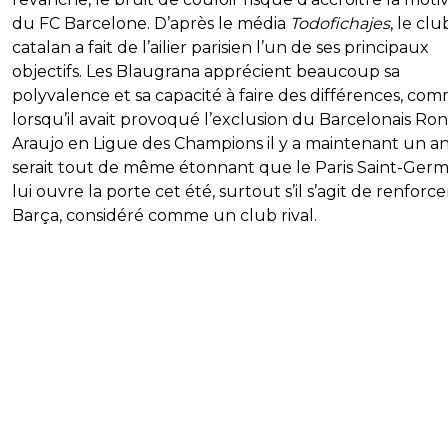
du FC Barcelone. D’après le média
Todofichajes
, le clu
catalan a fait de l’ailier parisien l’un de ses principaux
objectifs. Les Blaugrana apprécient beaucoup sa
polyvalence et sa capacité à faire des différences, co
lorsqu’il avait provoqué l’exclusion du Barcelonais Ro
Araujo en Ligue des Champions il y a maintenant un an.
serait tout de même étonnant que le Paris Saint-Germ
lui ouvre la porte cet été, surtout s’il s’agit de renforce
Barça, considéré comme un club rival.