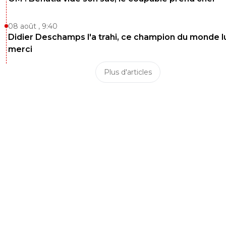
08 août , 9:40
Didier Deschamps l'a trahi, ce champion du monde lu
merci
Plus d'articles