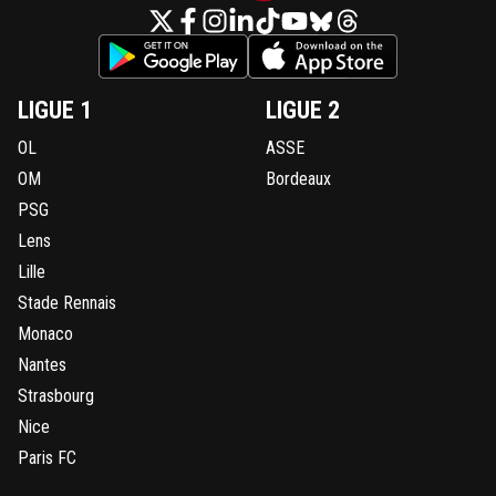
LIGUE 1
LIGUE 2
OL
ASSE
OM
Bordeaux
PSG
Lens
Lille
Stade Rennais
Monaco
Nantes
Strasbourg
Nice
Paris FC