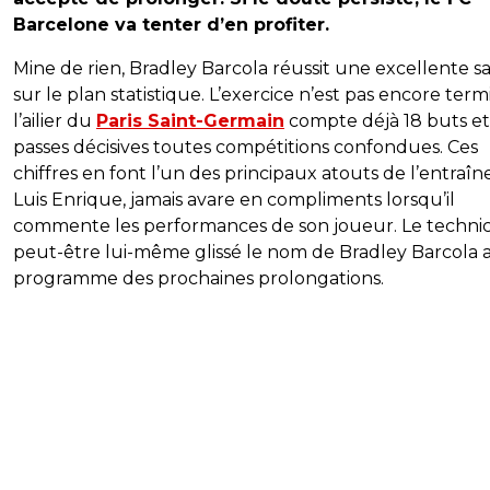
Barcelone va tenter d’en profiter.
Mine de rien, Bradley Barcola réussit une excellente s
sur le plan statistique. L’exercice n’est pas encore term
l’ailier du
Paris Saint-Germain
compte déjà 18 buts et
passes décisives toutes compétitions confondues. Ces
chiffres en font l’un des principaux atouts de l’entraîn
Luis Enrique, jamais avare en compliments lorsqu’il
commente les performances de son joueur. Le technic
peut-être lui-même glissé le nom de Bradley Barcola 
programme des prochaines prolongations.