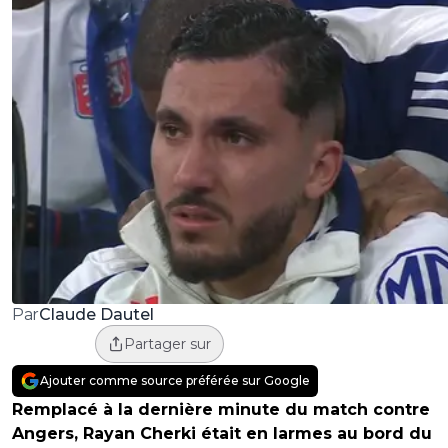
Claude Dautel
Par
Partager sur
Ajouter comme source préférée sur Google
Remplacé à la dernière minute du match contre
Angers, Rayan Cherki était en larmes au bord du