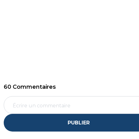
60 Commentaires
PUBLIER