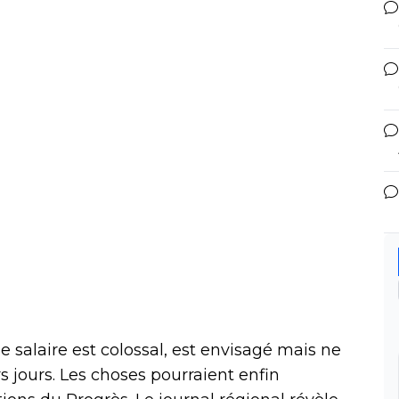
 salaire est colossal, est envisagé mais ne
s jours. Les choses pourraient enfin