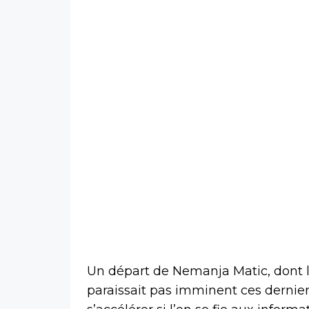
Un départ de Nemanja Matic, dont le
paraissait pas imminent ces dernier