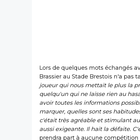
Lors de quelques mots échangés a
Brassier au Stade Brestois n'a pas ta
joueur qui nous mettait le plus la p
quelqu'un qui ne laisse rien au hasa
avoir toutes les informations possible
marquer, quelles sont ses habitudes,
c'était très agréable et stimulant 
aussi exigeante. Il hait la défaite. C
prendra part à aucune compétition 