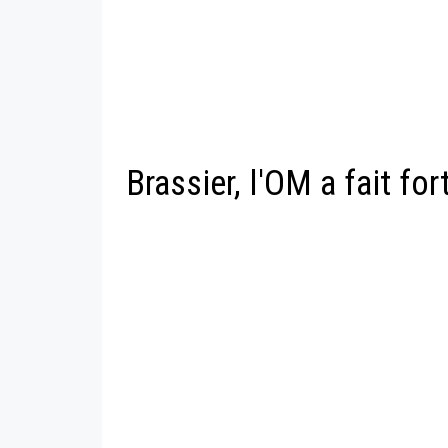
Brassier, l'OM a fait fo