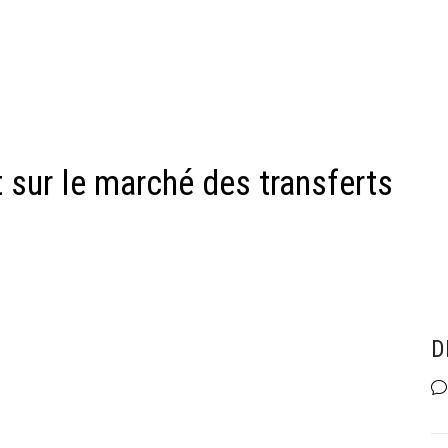
rt sur le marché des transferts
D