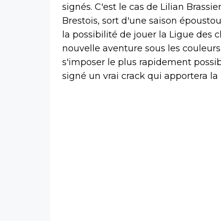
signés. C'est le cas de Lilian Brassi
Brestois, sort d'une saison époustouf
la possibilité de jouer la Ligue de
nouvelle aventure sous les couleurs
s'imposer le plus rapidement possi
signé un vrai crack qui apportera la