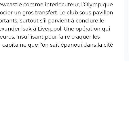
ewcastle comme interlocuteur, l’Olympique
cier un gros transfert. Le club sous pavillon
nts, surtout s’il parvient à conclure le
xander Isak à Liverpool. Une opération qui
euros. Insuffisant pour faire craquer les
 capitaine que l'on sait épanoui dans la cité