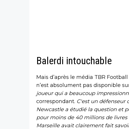
Balerdi intouchable
Mais d’après le média TBR Football 
n’est absolument pas disponible sur
joueur qui a beaucoup impressionn
correspondant.
C'est un défenseur c
Newcastle a étudié la question et p
pour moins de 40 millions de livres 
Marseille avait clairement fait savoir