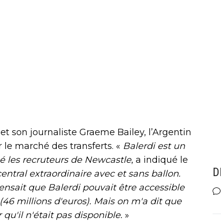
et son journaliste Graeme Bailey, l’Argentin
 le marché des transferts. «
Balerdi est un
é les recruteurs de Newcastle
, a indiqué le
D
entral extraordinaire avec et sans ballon.
ensait que Balerdi pouvait être accessible
(46 millions d'euros). Mais on m'a dit que
 qu'il n'était pas disponible.
»