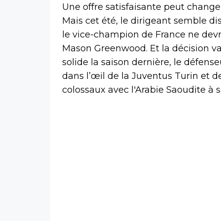
Une offre satisfaisante peut change
Mais cet été, le dirigeant semble dis
le vice-champion de France ne devra
Mason Greenwood. Et la décision va
solide la saison dernière, le défens
dans l’œil de la Juventus Turin et 
colossaux avec l'Arabie Saoudite à s