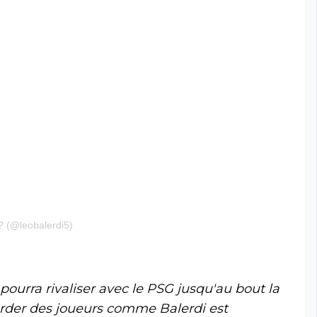
? (@leobalerdi5)
pourra rivaliser avec le PSG jusqu'au bout la
rder des joueurs comme Balerdi est