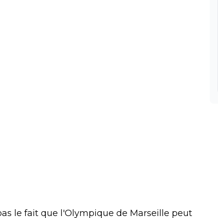
s le fait que l'Olympique de Marseille peut