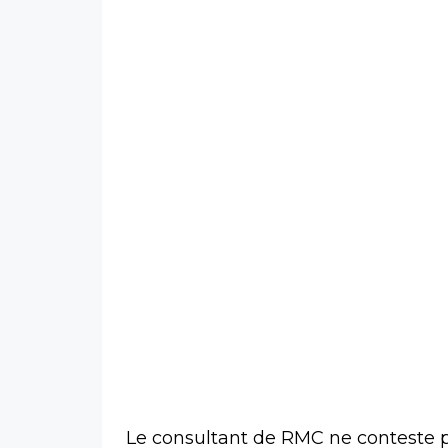
Le consultant de RMC ne conteste pa