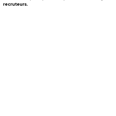
recruteurs.