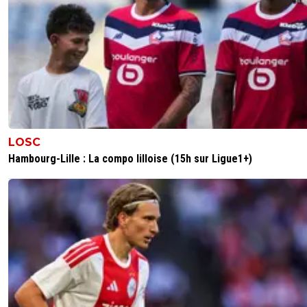
LOSC
Hambourg-Lille : La compo lilloise (15h sur Ligue1+)