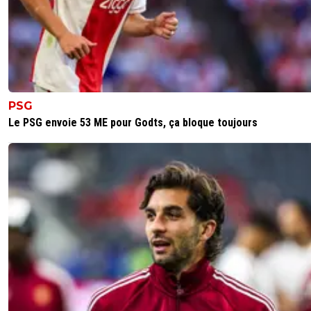
PSG
Le PSG envoie 53 ME pour Godts, ça bloque toujours