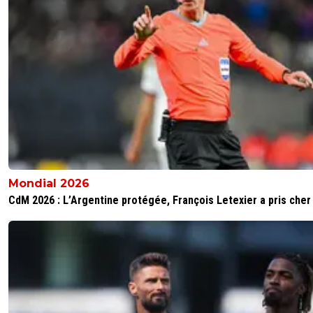
Mondial 2026
CdM 2026 : L’Argentine protégée, François Letexier a pris cher