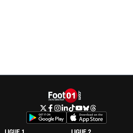
LIGUE 1
LIGUE 2