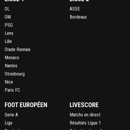
OL
ASSE
OM
Bordeaux
PSG
Lens
Lille
Stade Rennais
Monaco
Nantes
Strasbourg
Nice
Paris FC
FOOT EUROPÉEN
LIVESCORE
Serie A
Matchs en direct
Liga
Résultats Ligue 1