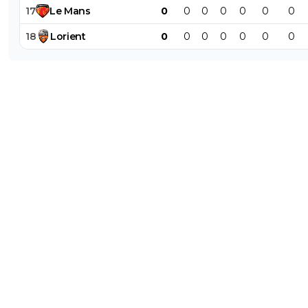
17
Le
Mans
0
0
0
0
0
0
0
18
Lorient
0
0
0
0
0
0
0