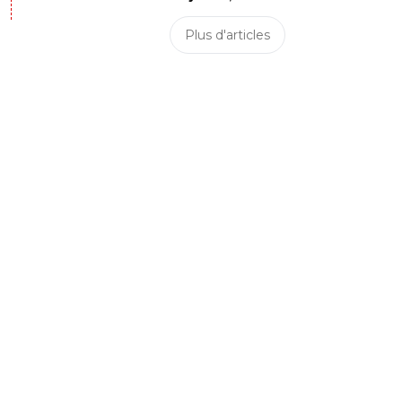
Plus d'articles