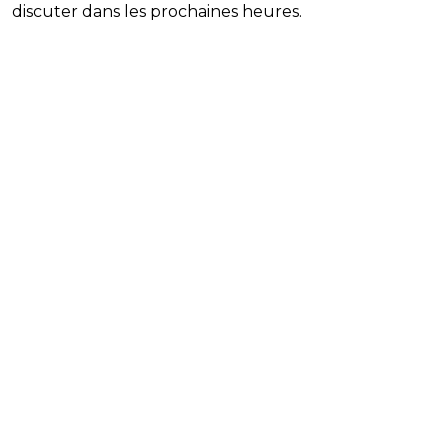
discuter dans les prochaines heures.