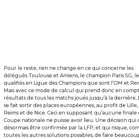
Pour le reste, rien ne change en ce qui concerne les
délégués Toulouse et Amiens, le champion Paris SG, le
qualifiés en Ligue des Champions que sont l’OM et Re
Mais avec ce mode de calcul qui prend donc en compt
résultats de tous les matchs joués jusqu’à la dernière,
se fait sortir des places européennes, au profit de Lille,
Reims et de Nice. Ceci en supposant qu’aucune finale
Coupe nationale ne puisse avoir lieu. Une décision qui 
désormais être confirmée par la LFP, et qui risque, c
toutes les autres solutions possibles, de faire beaucou