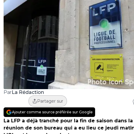
La Rédaction
Par
Partager sur
Ajouter comme source préférée sur Google
La LFP a déjà tranché pour la fin de saison dans la
réunion de son bureau qui a eu lieu ce jeudi matin