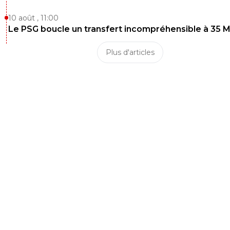
10 août , 11:00
Le PSG boucle un transfert incompréhensible à 35 
Plus d'articles