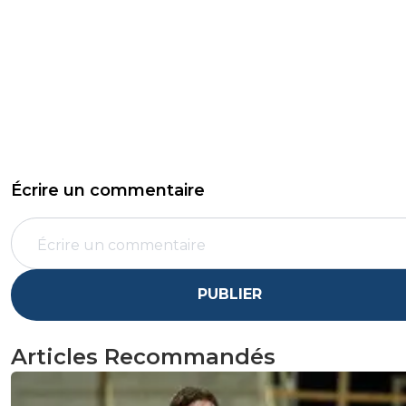
Écrire un commentaire
PUBLIER
Articles Recommandés