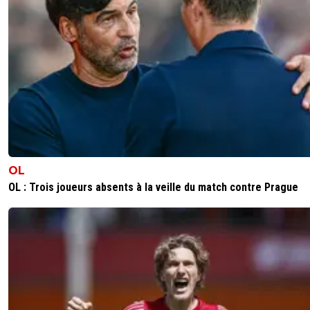
OL
OL : Trois joueurs absents à la veille du match contre Prague