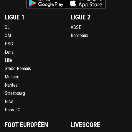
LIGUE 1
LIGUE 2
OL
ASSE
OM
Bordeaux
PSG
Lens
Lille
Stade Rennais
Monaco
Nantes
Strasbourg
Nice
Paris FC
FOOT EUROPÉEN
LIVESCORE