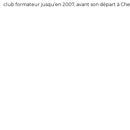
club formateur jusqu’en 2007, avant son départ à Che