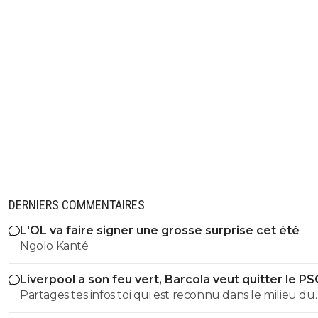
DERNIERS COMMENTAIRES
L'OL va faire signer une grosse surprise cet été
Ngolo Kanté
Liverpool a son feu vert, Barcola veut quitter le PS
Partages tes infos toi qui est reconnu dans le milieu du
football