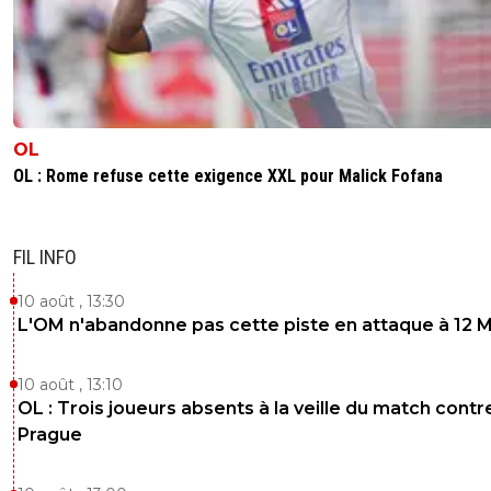
OL
OL : Rome refuse cette exigence XXL pour Malick Fofana
FIL INFO
10 août , 13:30
L'OM n'abandonne pas cette piste en attaque à 12 
10 août , 13:10
OL : Trois joueurs absents à la veille du match contr
Prague