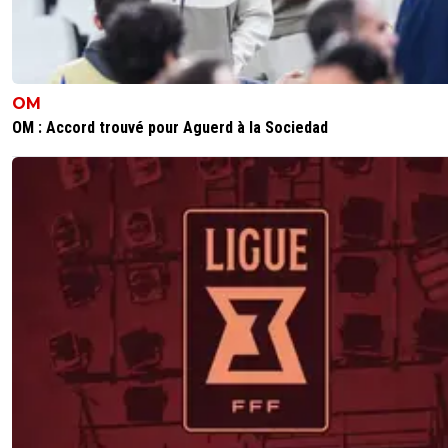
OM
OM : Accord trouvé pour Aguerd à la Sociedad