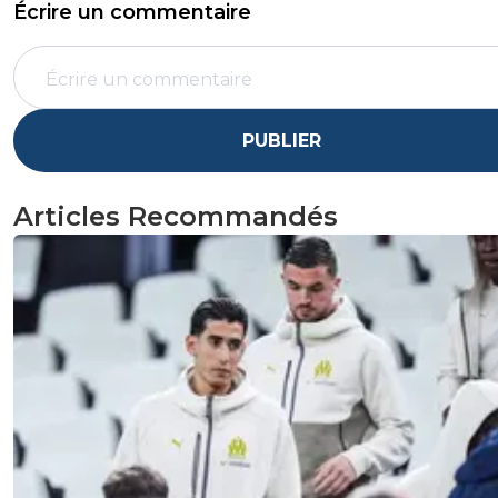
Écrire un commentaire
PUBLIER
Articles Recommandés