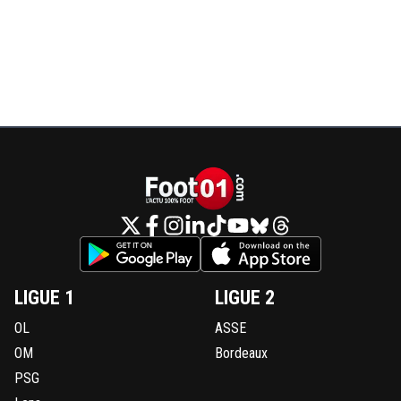
LIGUE 1
LIGUE 2
OL
ASSE
OM
Bordeaux
PSG