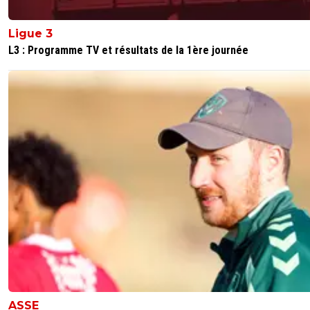
Ligue 3
L3 : Programme TV et résultats de la 1ère journée
ASSE