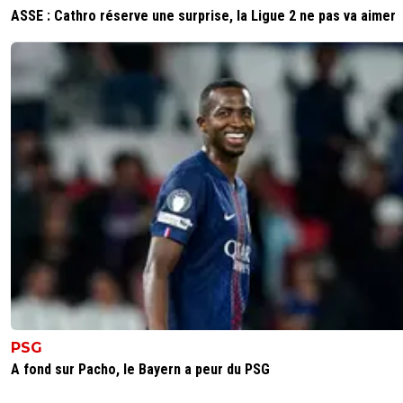
ASSE : Cathro réserve une surprise, la Ligue 2 ne pas va aimer
PSG
A fond sur Pacho, le Bayern a peur du PSG