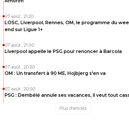
Amorim
07 août , 21:20
LOSC, Liverpool, Rennes, OM, le programme du wee
end sur Ligue 1+
07 août , 21:00
Liverpool appelle le PSG pour renoncer à Barcola
07 août , 20:30
OM : Un transfert à 90 ME, Hojbjerg s'en va
07 août , 20:00
PSG : Dembélé annule ses vacances, il veut tout cas
Plus d'articles