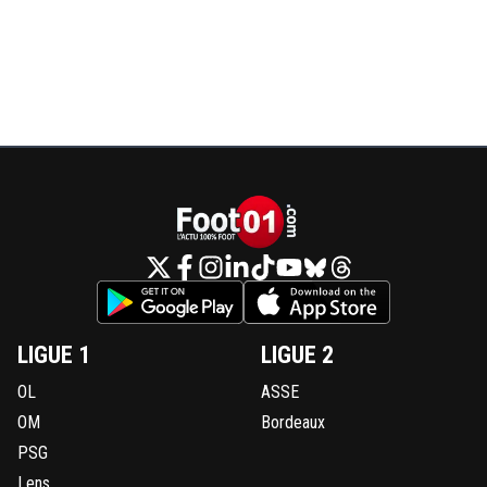
LIGUE 1
LIGUE 2
OL
ASSE
OM
Bordeaux
PSG
Lens