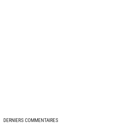
DERNIERS COMMENTAIRES