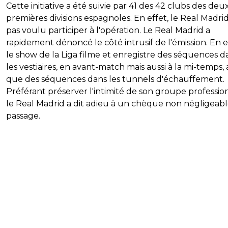
Cette initiative a été suivie par 41 des 42 clubs des deu
premières divisions espagnoles. En effet, le Real Madrid
pas voulu participer à l'opération. Le Real Madrid a
rapidement dénoncé le côté intrusif de l'émission. En e
le show de la Liga filme et enregistre des séquences d
les vestiaires, en avant-match mais aussi à la mi-temps, a
que des séquences dans les tunnels d'échauffement.
Préférant préserver l'intimité de son groupe professio
le Real Madrid a dit adieu à un chèque non négligeab
passage.