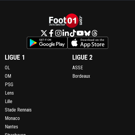
LIGUE 1
LIGUE 2
OL
ASSE
OM
Bordeaux
PSG
Lens
Lille
Stade Rennais
Monaco
Nantes