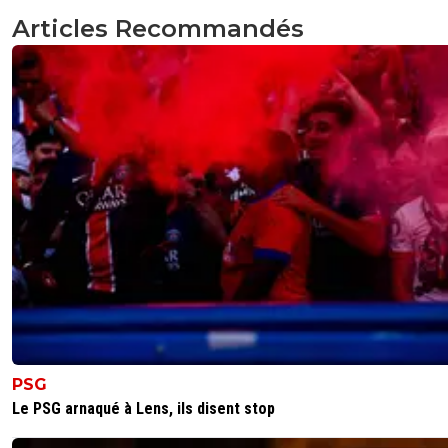
Articles Recommandés
PSG
Le PSG arnaqué à Lens, ils disent stop