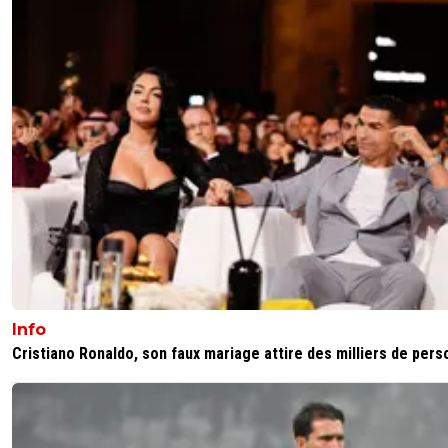
Info
Cristiano Ronaldo, son faux mariage attire des milliers de per