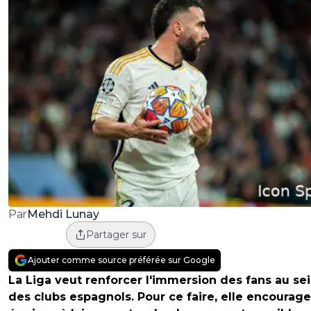
Mehdi Lunay
Par
Partager sur
Ajouter comme source préférée sur Google
La Liga veut renforcer l'immersion des fans au se
des clubs espagnols. Pour ce faire, elle encourage