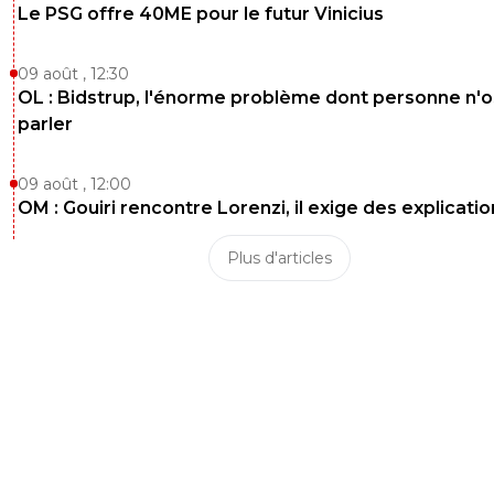
Le PSG offre 40ME pour le futur Vinicius
09 août , 12:30
OL : Bidstrup, l'énorme problème dont personne n'
parler
09 août , 12:00
OM : Gouiri rencontre Lorenzi, il exige des explicatio
Plus d'articles