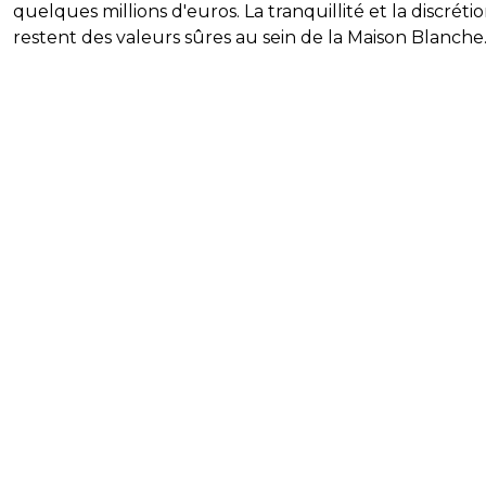
quelques millions d'euros. La tranquillité et la discréti
restent des valeurs sûres au sein de la Maison Blanche