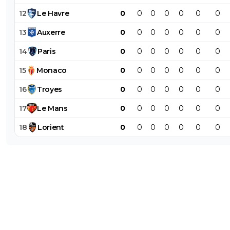
12
Le
Havre
0
0
0
0
0
0
0
13
Auxerre
0
0
0
0
0
0
0
14
Paris
0
0
0
0
0
0
0
15
Monaco
0
0
0
0
0
0
0
16
Troyes
0
0
0
0
0
0
0
17
Le
Mans
0
0
0
0
0
0
0
18
Lorient
0
0
0
0
0
0
0