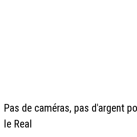
Pas de caméras, pas d'argent po
le Real