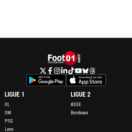
LIGUE 1
LIGUE 2
OL
ASSE
OM
Bordeaux
PSG
Lens