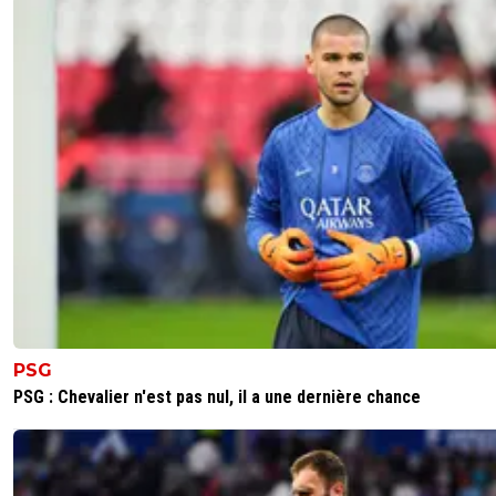
PSG
PSG : Chevalier n'est pas nul, il a une dernière chance