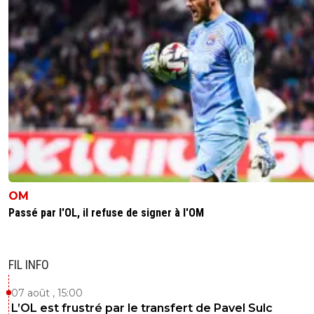
OM
Passé par l'OL, il refuse de signer à l'OM
FIL INFO
07 août , 15:00
L’OL est frustré par le transfert de Pavel Sulc