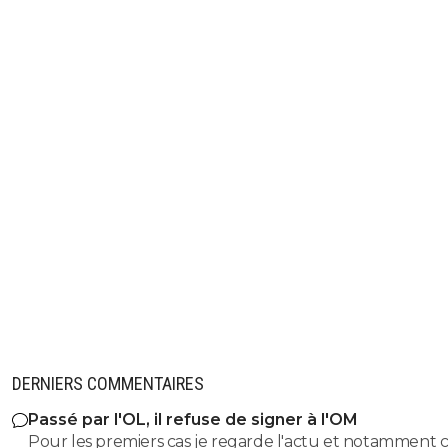
DERNIERS COMMENTAIRES
Passé par l'OL, il refuse de signer à l'OM
Pour les premiers cas je regarde l'actu et notamment c