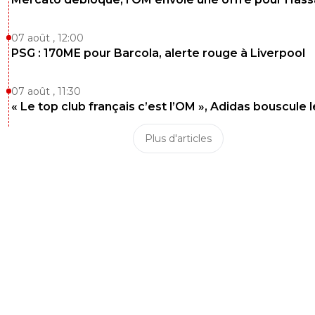
07 août , 12:00
PSG : 170ME pour Barcola, alerte rouge à Liverpool
07 août , 11:30
« Le top club français c’est l’OM », Adidas bouscule 
Plus d'articles