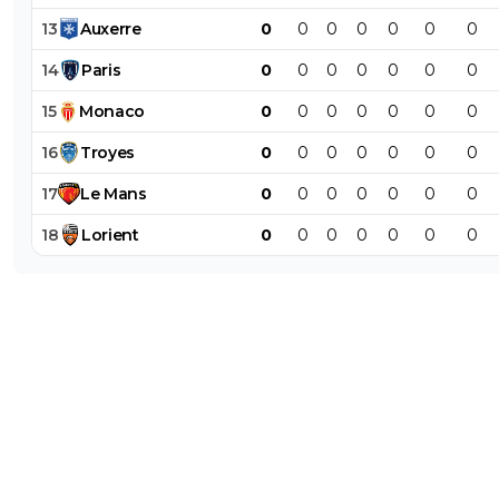
13
Auxerre
0
0
0
0
0
0
0
14
Paris
0
0
0
0
0
0
0
15
Monaco
0
0
0
0
0
0
0
16
Troyes
0
0
0
0
0
0
0
17
Le
Mans
0
0
0
0
0
0
0
18
Lorient
0
0
0
0
0
0
0