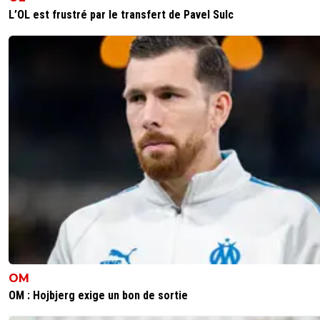
L’OL est frustré par le transfert de Pavel Sulc
OM
OM : Hojbjerg exige un bon de sortie