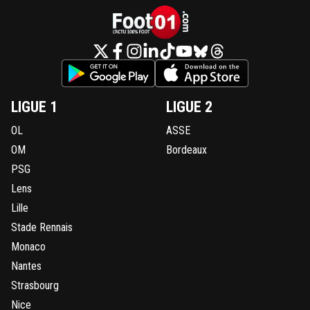
LIGUE 1
LIGUE 2
OL
ASSE
OM
Bordeaux
PSG
Lens
Lille
Stade Rennais
Monaco
Nantes
Strasbourg
Nice