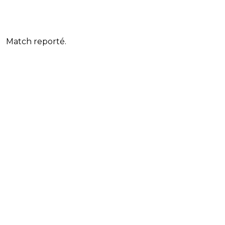
Match reporté.