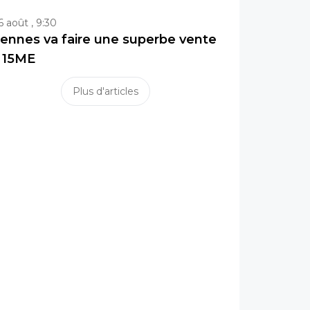
6 août , 9:30
ennes va faire une superbe vente
 15ME
Plus d'articles