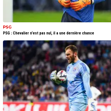
PSG
PSG : Chevalier n'est pas nul, il a une dernière chance