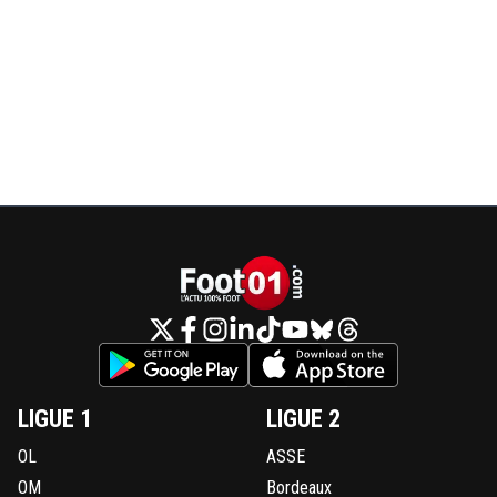
LIGUE 1
LIGUE 2
OL
ASSE
OM
Bordeaux