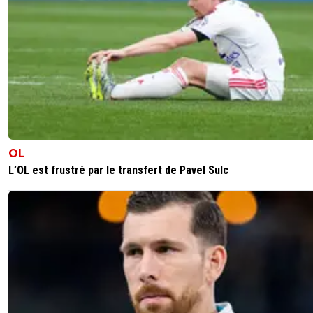
OL
L’OL est frustré par le transfert de Pavel Sulc