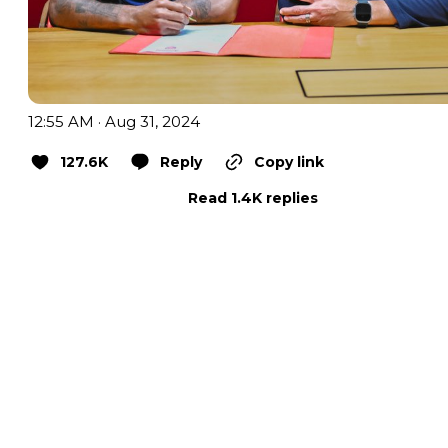
12:55 AM · Aug 31, 2024
127.6K
Reply
Copy link
Read 1.4K replies